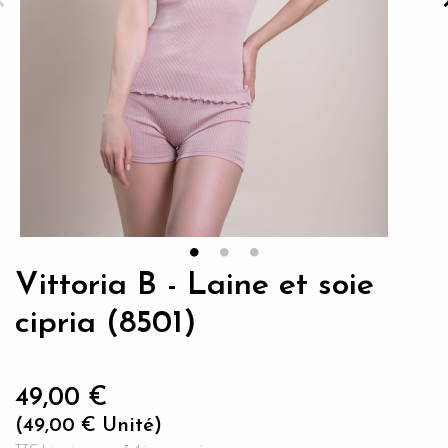
Vittoria B - Laine et soie
cipria (8501)
49,00 €
(49,00 € Unité)