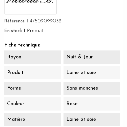
1147509099032
Référence
1 Produit
En stock
Fiche technique
Rayon
Nuit & Jour
Produit
Laine et soie
Forme
Sans manches
Couleur
Rose
Matière
Laine et soie