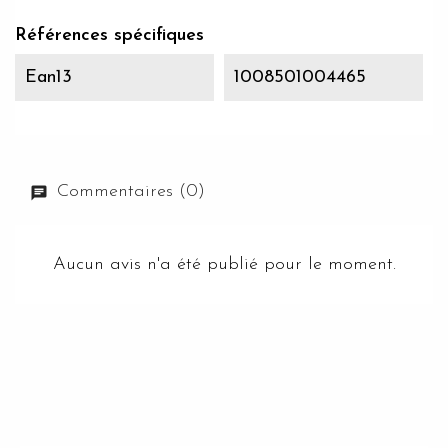
Références spécifiques
Ean13
1008501004465
Commentaires (0)
Aucun avis n'a été publié pour le moment.