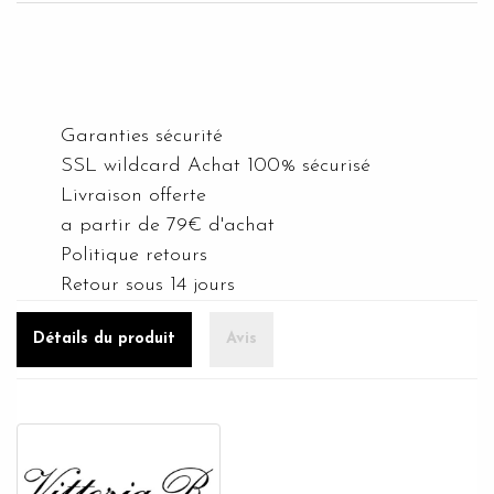
Garanties sécurité
SSL wildcard Achat 100% sécurisé
Livraison offerte
a partir de 79€ d'achat
Politique retours
Retour sous 14 jours
Détails du produit
Avis